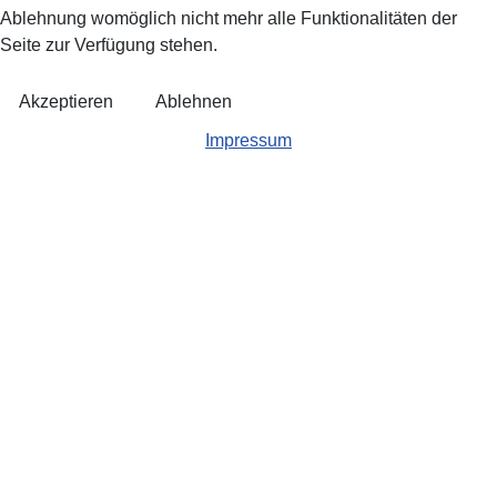
Ablehnung womöglich nicht mehr alle Funktionalitäten der
Seite zur Verfügung stehen.
Akzeptieren
Ablehnen
Impressum