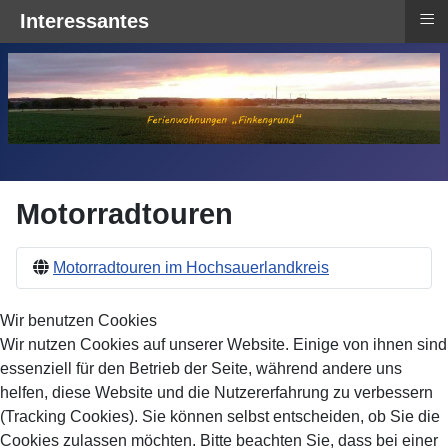
≡
Interessantes
Motorradtouren
Motorradtouren im Hochsauerlandkreis
Wir benutzen Cookies
Wir nutzen Cookies auf unserer Website. Einige von ihnen sind
essenziell für den Betrieb der Seite, während andere uns
helfen, diese Website und die Nutzererfahrung zu verbessern
(Tracking Cookies). Sie können selbst entscheiden, ob Sie die
Cookies zulassen möchten. Bitte beachten Sie, dass bei einer